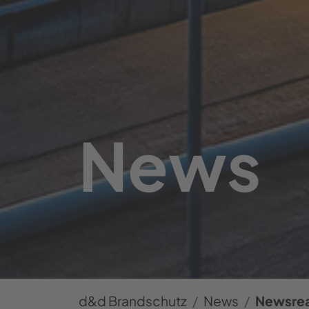
News
d&d Brandschutz
News
Newsre