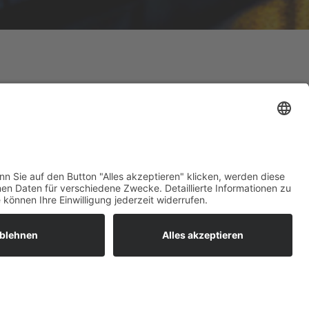
nlagen als