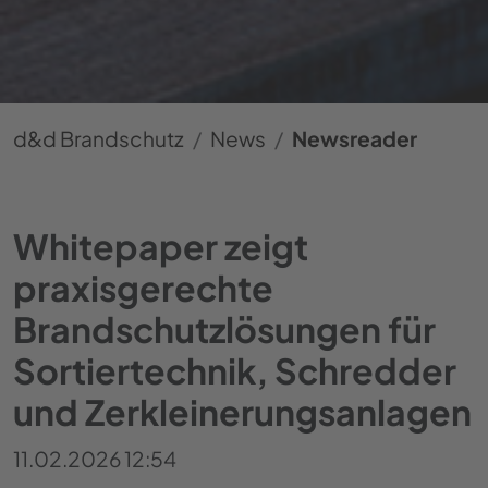
d&d Brandschutz
News
Newsreader
Whitepaper zeigt
praxisgerechte
Brandschutzlösungen für
Sortiertechnik, Schredder
und Zerkleinerungsanlagen
11.02.2026 12:54