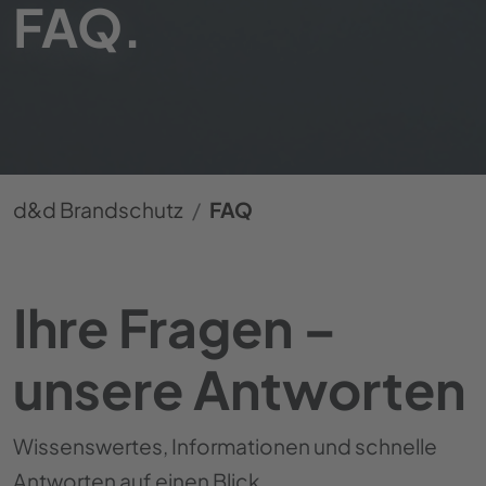
FAQ.
d&d Brandschutz
FAQ
Ihre Fragen –
unsere Antworten
Wissenswertes, Informationen und schnelle
Antworten auf einen Blick.